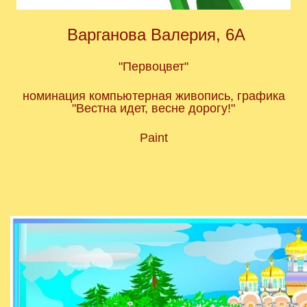
Варганова Валерия, 6А
"Первоцвет"
номинация компьютерная живопись, графика
"Вестна идет, весне дорогу!"
Paint