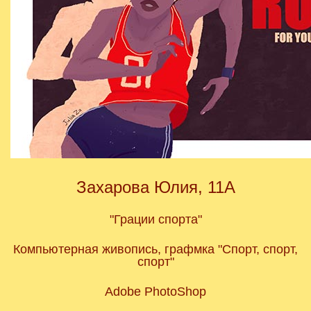
Захарова Юлия, 11А
"Грации спорта"
Компьютерная живопись, графмка "Спорт, спорт,
спорт"
Adobe PhotoShop