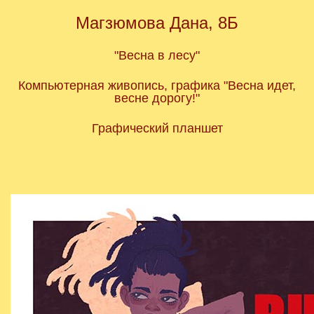
Магзюмова Дана, 8Б
"Весна в лесу"
Компьютерная живопись, графика "Весна идет,
весне дорогу!"
Графический планшет