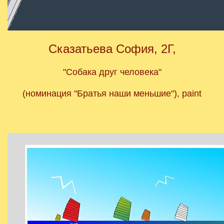
Сказатьева София, 2Г,
"Собака друг человека"
(номинация "Братья наши меньшие"), paint