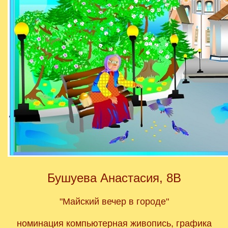
Бушуева Анастасия, 8В
"Майский вечер в городе"
номинация компьютерная живопись, графика