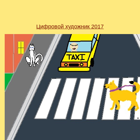
Цифровой художник 2017