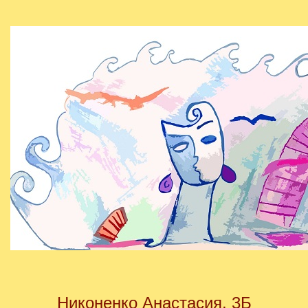
Никоненко Анастасия, 3Б