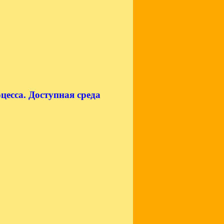
цесса. Доступная среда