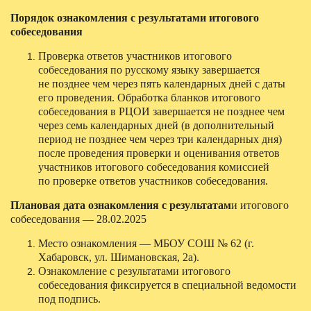
Порядок ознакомления с результатами итогового
собеседования
Проверка ответов участников итогового
собеседования по русскому языку завершается
не позднее чем через пять календарных дней с даты
его проведения. Обработка бланков итогового
собеседования в РЦОИ завершается не позднее чем
через семь календарных дней (в дополнительный
период не позднее чем через три календарных дня)
после проведения проверки и оценивания ответов
участников итогового собеседования комиссией
по проверке ответов участников собеседования.
Плановая дата ознакомления с результатам
и итогового
собеседования — 28.02.2025
Место ознакомления — МБОУ СОШ № 62 (г.
Хабаровск, ул. Шимановская, 2а).
Ознакомление с результатами итогового
собеседования фиксируется в специальной ведомости
под подпись.