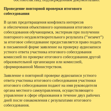
Проведение повторной проверки итогового
собеседования
В целях предотвращения конфликта интересов
и обеспечения объективного оценивания итогового
собеседования обучающимся, экстернам при получении
повторного неудовлетворительного результата ('"незачет”)
за итоговое собеседование предоставляется право подать
в письменной форме заявление на проверку аудиозаписи
устного ответа участника итогового собеседования
комиссией по проверке итогового собеседования другой
образовательной организации или комиссией,
сформированной Министерством.
Заявление о повторной проверке аудиозаписи устного
ответа участника итогового собеседования участники
итогового собеседования подают на имя руководителя
органа местного самоуправления, осуществляющего
управление в сфере образования в течение двух рабочих
дней после ознакомления с результатами итогового
собеседования.