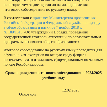
не позднее чем за две недели до начала проведения
итогового собеседования по русскому языку.
В соответствии с
приказом Министерства просвещения
Российской Федерации и Федеральной службы по надзору
в сфере образования и науки от 7 ноября 2018 г.
№ 189/1513
«Об утверждении Порядка проведения
государственной итоговой аттестации по образовательным
программам основного общего образования»:
Итоговое собеседование по русскому языку проводится для
обучающихся, экстернов во вторую среду февраля
по текстам, темам и заданиям, сформированным по часовым
поясам Рособрнадзором.
Сроки проведения итогового собеседования в 2024/2025
учебном году
12.02.2025
Основной