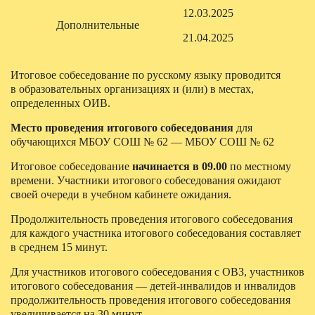
12.03.2025
Дополнительные
21.04.2025
Итоговое собеседование по русскому языку проводится
в образовательных организациях и (или) в местах,
определенных ОИВ.
Место проведения итогового собеседования
для
обучающихся МБОУ СОШ № 62 — МБОУ СОШ № 62
Итоговое собеседование
начинается в 09.00
по местному
времени. Участники итогового собеседования ожидают
своей очереди в учебном кабинете ожидания.
Продолжительность проведения итогового собеседования
для каждого участника итогового собеседования составляет
в среднем 15 минут.
Для участников итогового собеседования с ОВЗ, участников
итогового собеседования — детей-инвалидов и инвалидов
продолжительность проведения итогового собеседования
увеличивается на 30 минут.