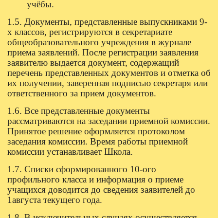
учёбы.
1.5. Документы, представленные выпускниками 9-
х классов, регистрируются в секретариате
общеобразовательного учреждения в журнале
приема заявлений. После регистрации заявления
заявителю выдается документ, содержащий
перечень представленных документов и отметка об
их получении, заверенная подписью секретаря или
ответственного за прием документов.
1.6. Все представленные документы
рассматриваются на заседании приемной комиссии.
Принятое решение оформляется протоколом
заседания комиссии. Время работы приемной
комиссии устанавливает Школа.
1.7. Списки сформированного 10-ого
профильного класса и информация о приеме
учащихся доводится до сведения заявителей до
1августа текущего года.
1.8. В исключительных случаях осуществляется