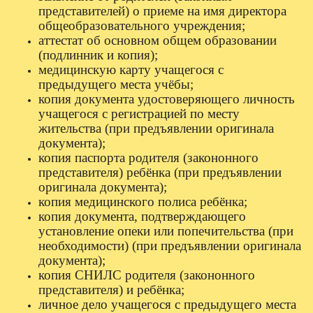
представителей) о приеме на имя директора
общеобразовательного учреждения;
аттестат об основном общем образовании
(подлинник и копия);
медицинскую карту учащегося с
предыдущего места учёбы;
копия документа удостоверяющего личность
учащегося с регистрацией по месту
жительства (при предъявлении оригинала
документа);
копия паспорта родителя (закононного
представителя) ребёнка (при предъявлении
оригинала документа);
копия медицинского полиса ребёнка;
копия документа, подтверждающего
установление опеки или попечительства (при
необходимости) (при предъявлении оригинала
документа);
копия СНИЛС родителя (
закононного
представителя
) и ребёнка;
личное дело учащегося с предыдущего места