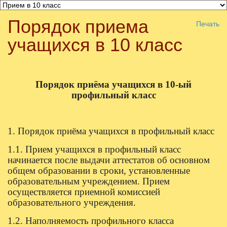
Все для
Joomla
. Беспланые шаблоны и расширения.
Порядок приема
Печать
учащихся в 10 класс
Порядок приёма учащихся в 10-ый
профильный класс
1. Порядок приёма учащихся в профильный класс
1.1. Прием учащихся в профильный класс
начинается после выдачи аттестатов об основном
общем образовании в сроки, установленные
образовательным учреждением. Прием
осуществляется приемной комиссией
образовательного учреждения.
1.2. Наполняемость профильного класса