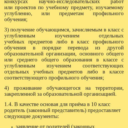
конкурсах научно-исследовательских работ
или
проектов по учебному предмету, изучаемому
углубленно, или предметам профильного
обучения;
3) получение обучающимся, зачисляемым в класс с
углубленным изучением отдельных
учебных
предметов либо в класс профильного
обучения в порядке перевода из другой
образовательной
организации, основного общего
или среднего общего образования в классе с
углубленным изучением
соответствующих
отдельных учебных предметов либо в классе
соответствующего профильного
обучения;
4) проживание обучающегося на территории,
закрепленной за образовательной организацией.
1.4. В качестве основая для приёма в 10 класс
родитель (законный представитель) предоставляет
следующие документы:
заявление от родителей (законных