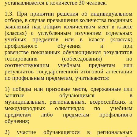
устанавливается в количестве 30 человек.
1.3. При принятии решения об индивидуальном
отборе, в случае превышения количества
поданных
заявлений над общим количеством мест в классе
(классах) с углубленным изучением
отдельных
учебных предметов или в классе (классах)
профильного обучения и при
равенстве
показанных обучающимися результатов
тестирования (собеседования) по
соответствующим учебным
предметам или
результатов государственной итоговой аттестации
по профильным предметам,
учитываются:
1) победы или призовые места, одержанные или
занятые обучающимся в
муниципальных,
региональных, всероссийских и
международных олимпиадах по учебным
предметам либо предметам
профильного
обучения;
2) участие обучающегося в региональных